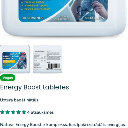
Vegan
Energy Boost tabletes
Uztura bagātinātājs
4 atsauksmes
Natural Energy Boost ir komplekss, kas īpaši izstrādāts enerģijas